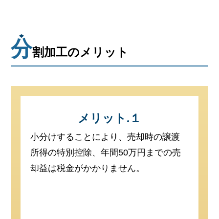
分
割加工のメリット
メリット.１
小分けすることにより、売却時の譲渡
所得の特別控除、年間50万円までの売
却益は税金がかかりません。