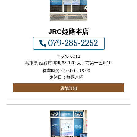
JRC姫路本店
079-285-2252
〒
670-0012
兵庫県 姫路市 本町68-170 大手前第一ビル1F
営業時間：
10:00
～
18:00
定休日：毎週木曜
店舗詳細