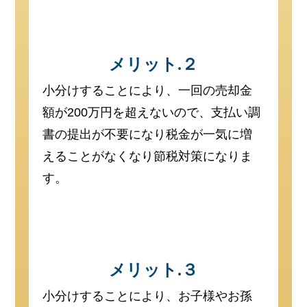
メリット.２
小分けすることにより、一回の売却金
額が200万円を超えないので、支払い調
書の提出が不要になり税金が一気に増
えることがなくなり節税対策になりま
す。
メリット.３
小分けすることにより、お子様やお孫