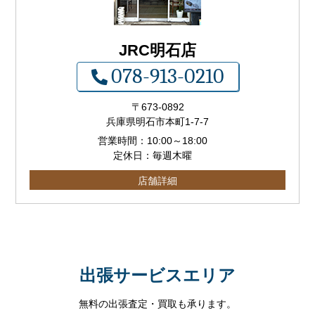
JRC明石店
078-913-0210
〒673-0892
兵庫県明石市本町1-7-7
営業時間：
10:00
～
18:00
定休日：毎週木曜
店舗詳細
出張サービスエリア
無料の出張査定・買取も承ります。