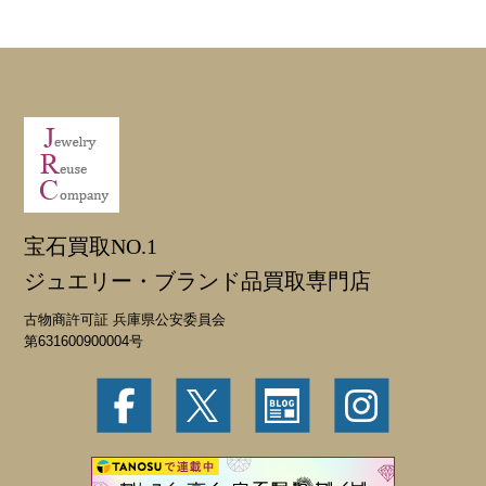
宝石買取NO.1
ジュエリー・ブランド品買取専門店
古物商許可証 兵庫県公安委員会
第631600900004号