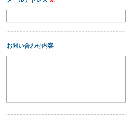
お問い合わせ内容