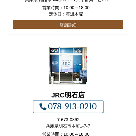
営業時間：
10:00
～
18:00
定休日：毎週木曜
店舗詳細
JRC明石店
078-913-0210
〒673-0892
兵庫県明石市本町1-7-7
営業時間：
10:00
～
18:00