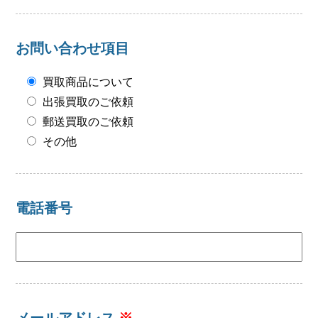
会社概要
メールでお問い合わせ
お問い合わせ項目
姫路本店へ電話で問い合わせる
買取商品について
出張買取のご依頼
明石店へ電話で問い合わせる
郵送買取のご依頼
その他
電話番号
メールアドレス
※