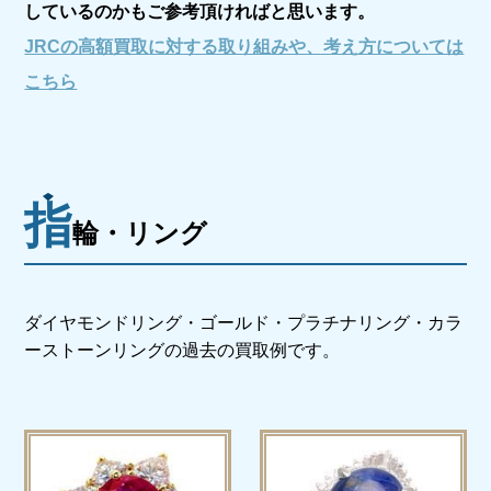
しているのかもご参考頂ければと思います。
会社概要
JRCの高額買取に対する取り組みや、考え方については
メールでお問い合わせ
こちら
姫路本店へ電話で問い合わせる
明石店へ電話で問い合わせる
指
輪・リング
ダイヤモンドリング・ゴールド・プラチナリング・
カラ
ーストーンリングの過去の買取例です。