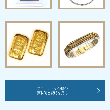
ブローチ・その他の
買取例と説明を見る