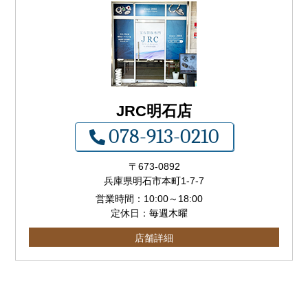
JRC明石店
078-913-0210
〒673-0892
兵庫県明石市本町1-7-7
営業時間：
10:00
～
18:00
定休日：毎週木曜
店舗詳細