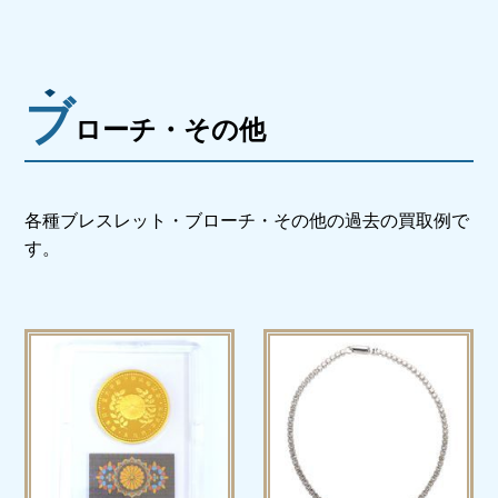
ブ
ローチ・その他
各種ブレスレット・ブローチ・
その他の過去の買取例で
す。