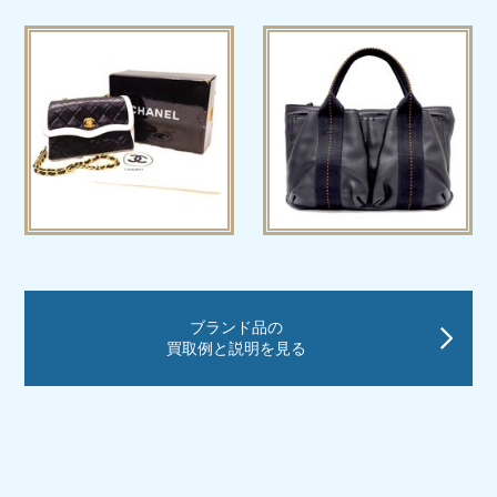
ブランド品の
買取例と説明を見る