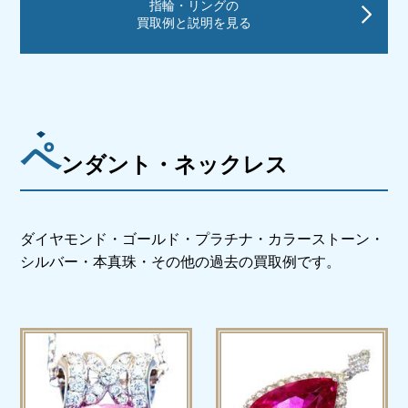
指輪・リングの
買取例と説明を見る
ペ
ンダント・ネックレス
ダイヤモンド・ゴールド・プラチナ・カラーストーン・
シルバー・本真珠・その他の過去の買取例です。