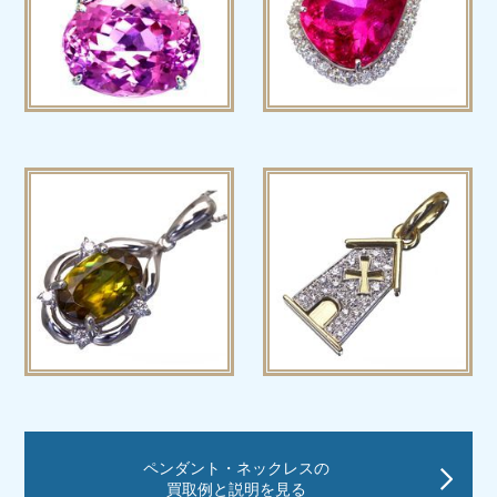
ペンダント・ネックレスの
買取例と説明を見る