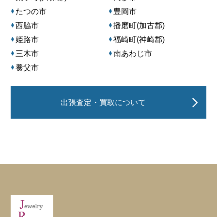
たつの市
豊岡市
西脇市
播磨町(加古郡)
姫路市
福崎町(神崎郡)
三木市
南あわじ市
養父市
出張査定・買取について