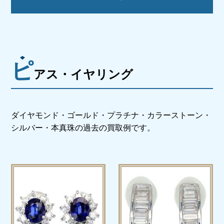
ピ
アス・イヤリング
ダイヤモンド・ゴールド・プラチナ・カラーストーン・
シルバー・本真珠の過去の買取例です。