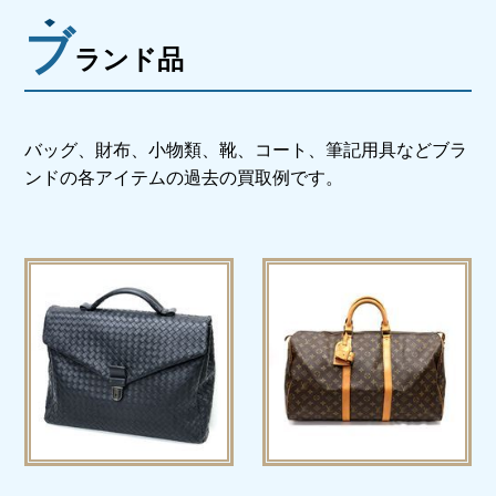
ブ
ランド品
バッグ、財布、小物類、靴、コート、筆記用具など
ブラ
ンドの各アイテムの過去の買取例です。