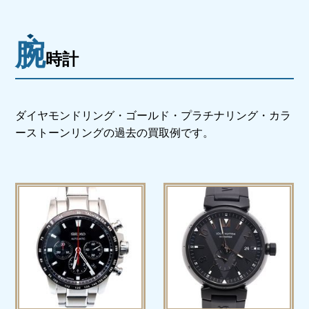
腕
時計
ダイヤモンドリング・ゴールド・プラチナリング・
カラ
ーストーンリングの過去の買取例です。