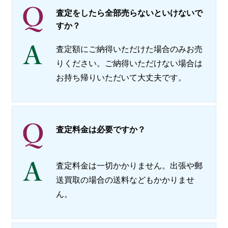
査定をしたら全部売らないといけないで
すか？
査定額にご納得いただけた場合のみお売
りください。ご納得いただけない場合は
お持ち帰りいただいて大丈夫です。
査定料金は必要ですか？
査定料金は一切かかりません。出張や郵
送買取の場合の送料などもかかりませ
ん。