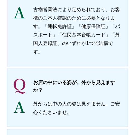
会社概要
古物営業法により定められており、お客
様のご本人確認のために必要となりま
メールでお問い合わせ
す。「運転免許証」「健康保険証」「パ
姫路本店へ電話で問い合わせる
スポート」「住民基本台帳カード」「外
国人登録証」のいずれか1つで結構で
明石店へ電話で問い合わせる
す。
お店の中にいる姿が、外から見えます
か？
外からは中の人の姿は見えません。ご安
心くださいませ。