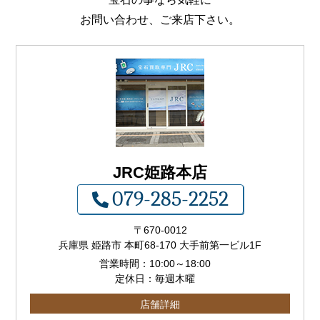
お問い合わせ、ご来店下さい。
JRC姫路本店
079-285-2252
〒
670-0012
兵庫県 姫路市 本町68-170 大手前第一ビル1F
営業時間：
10:00
～
18:00
定休日：毎週木曜
店舗詳細