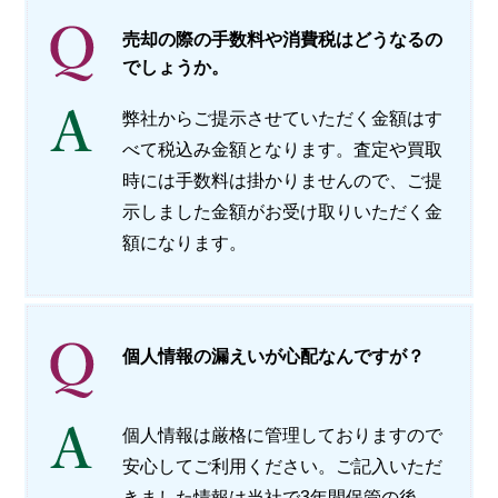
売却の際の手数料や消費税はどうなるの
でしょうか。
弊社からご提示させていただく金額はす
べて税込み金額となります。査定や買取
時には手数料は掛かりませんので、ご提
示しました金額がお受け取りいただく金
額になります。
個人情報の漏えいが心配なんですが？
個人情報は厳格に管理しておりますので
安心してご利用ください。ご記入いただ
きました情報は当社で3年間保管の後、