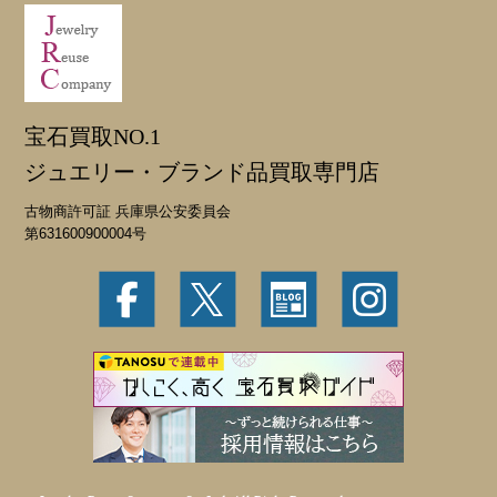
宝石買取NO.1
ジュエリー・ブランド品買取専門店
古物商許可証 兵庫県公安委員会
第631600900004号