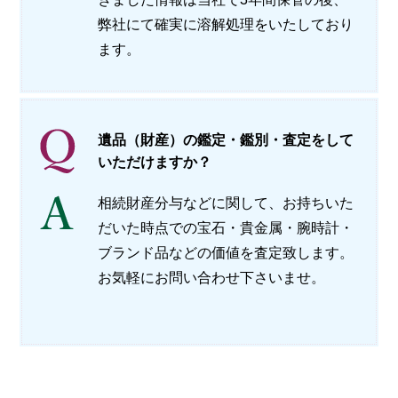
弊社にて確実に溶解処理をいたしており
ます。
遺品（財産）の鑑定・鑑別・査定をして
いただけますか？
相続財産分与などに関して、お持ちいた
だいた時点での宝石・貴金属・腕時計・
ブランド品などの価値を査定致します。
お気軽にお問い合わせ下さいませ。