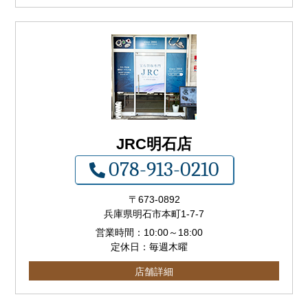
JRC明石店
078-913-0210
〒673-0892
兵庫県明石市本町1-7-7
営業時間：
10:00
～
18:00
定休日：毎週木曜
店舗詳細