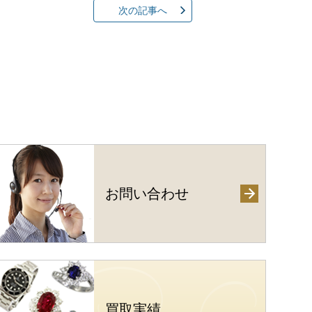
次の記事へ
お問い合わせ
買取実績