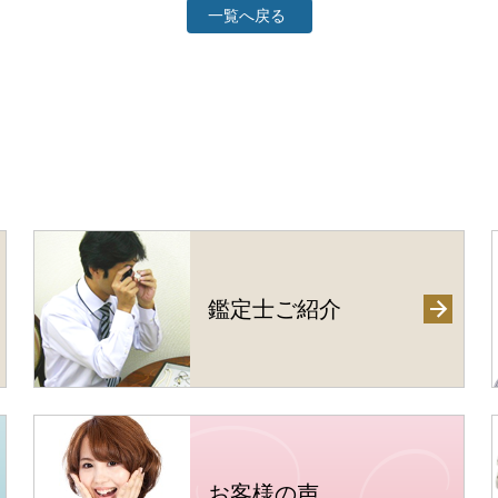
一覧へ戻る
鑑定士ご紹介
お客様の声