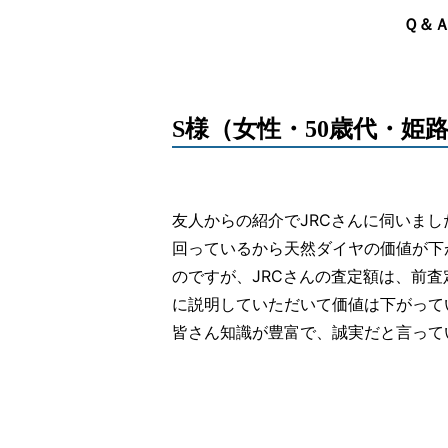
Ｑ＆
S様（女性・50歳代・
友人からの紹介でJRCさんに伺いま
回っているから天然ダイヤの価値が下
のですが、JRCさんの査定額は、前
に説明していただいて価値は下がって
皆さん知識が豊富で、誠実だと言って