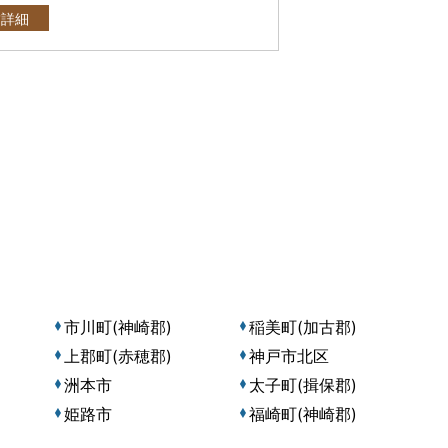
舗詳細
市川町(神崎郡)
稲美町(加古郡)
上郡町(赤穂郡)
神戸市北区
洲本市
太子町(揖保郡)
姫路市
福崎町(神崎郡)