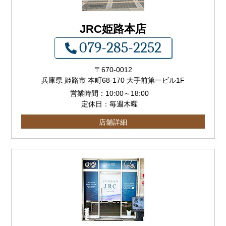
JRC姫路本店
079-285-2252
〒
670-0012
兵庫県 姫路市 本町68-170 大手前第一ビル1F
営業時間：
10:00
～
18:00
定休日：毎週木曜
店舗詳細