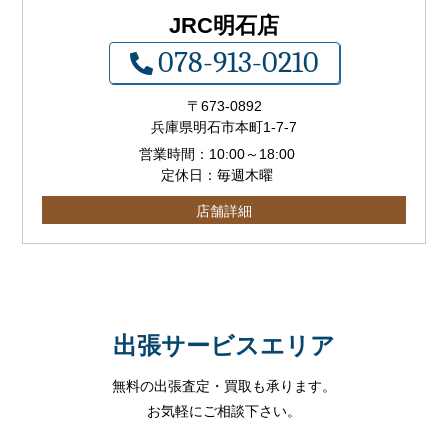
JRC明石店
078-913-0210
〒673-0892
兵庫県明石市本町1-7-7
営業時間：
10:00
～
18:00
定休日：毎週木曜
店舗詳細
出張サービスエリア
無料の出張査定・買取も承ります。
お気軽にご相談下さい。