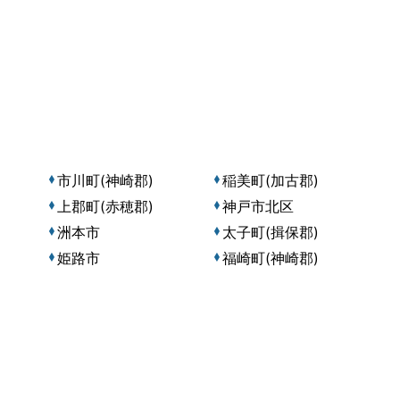
市川町(神崎郡)
稲美町(加古郡)
上郡町(赤穂郡)
神戸市北区
洲本市
太子町(揖保郡)
姫路市
福崎町(神崎郡)