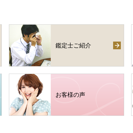
鑑定士ご紹介
お客様の声