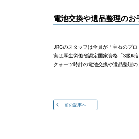
電池交換や遺品整理のお
JRCのスタッフは全員が「宝石のプ
実は厚生労働省認定国家資格「3級時
クォーツ時計の電池交換や遺品整理の
前の記事へ