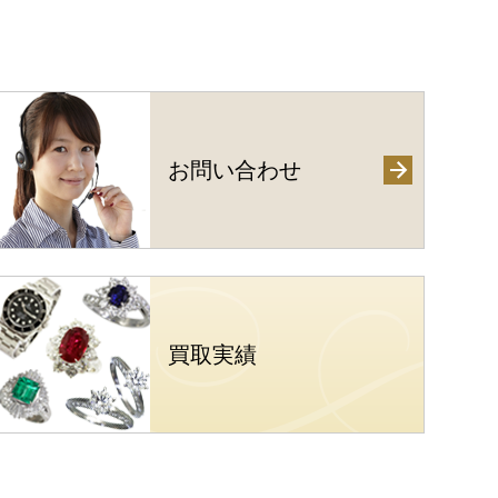
お問い合わせ
買取実績