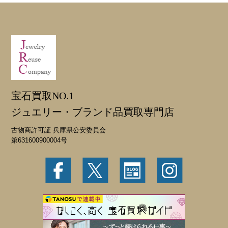
宝石買取NO.1
ジュエリー・ブランド品買取専門店
古物商許可証 兵庫県公安委員会
第631600900004号