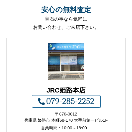
安心
の
無料査定
宝石の事なら気軽に
お問い合わせ、ご来店下さい。
JRC姫路本店
079-285-2252
〒
670-0012
兵庫県 姫路市 本町68-170 大手前第一ビル1F
営業時間：
10:00
～
18:00