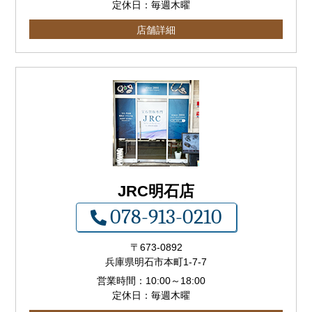
定休日：毎週木曜
店舗詳細
JRC明石店
078-913-0210
〒673-0892
兵庫県明石市本町1-7-7
営業時間：
10:00
～
18:00
定休日：毎週木曜