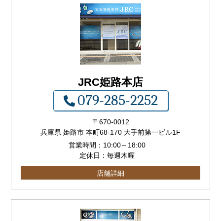
JRC姫路本店
079-285-2252
〒
670-0012
兵庫県 姫路市 本町68-170 大手前第一ビル1F
営業時間：
10:00
～
18:00
定休日：毎週木曜
店舗詳細