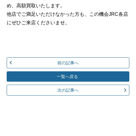
め、高額買取いたします。
他店でご満足いただけなかった方も、この機会JRC各店
にぜひご来店くださいませ。
前の記事へ
一覧へ戻る
次の記事へ