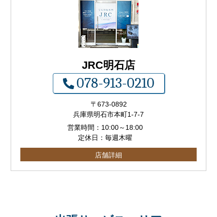
JRC明石店
078-913-0210
〒673-0892
兵庫県明石市本町1-7-7
営業時間：
10:00
～
18:00
定休日：毎週木曜
店舗詳細