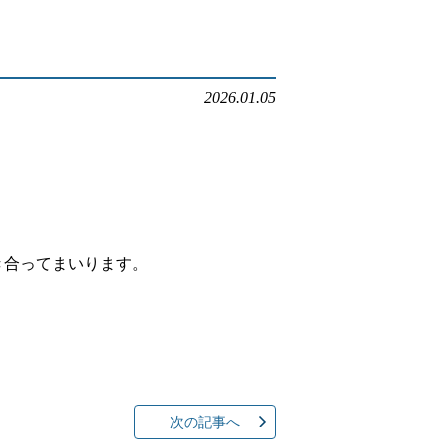
ルでお問い合わせ
2026.01.05
本店へ電話で問い合わせる
店へ電話で問い合わせる
き合ってまいります。
次の記事へ