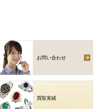
お問い合わせ
買取実績