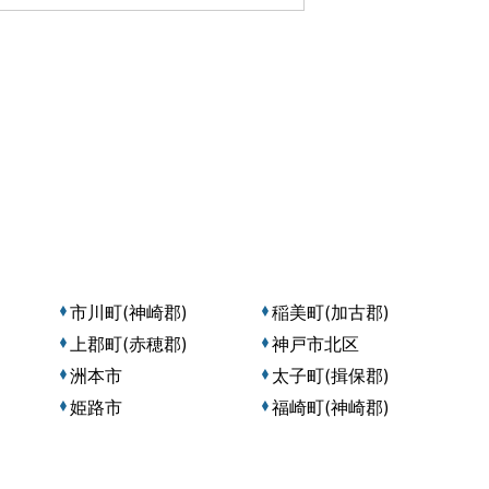
市川町(神崎郡)
稲美町(加古郡)
上郡町(赤穂郡)
神戸市北区
洲本市
太子町(揖保郡)
姫路市
福崎町(神崎郡)