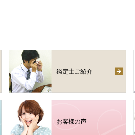
鑑定士ご紹介
お客様の声