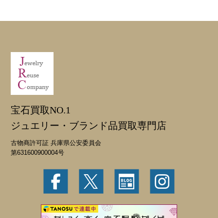
宝石買取NO.1
ジュエリー・ブランド品買取専門店
古物商許可証 兵庫県公安委員会
第631600900004号