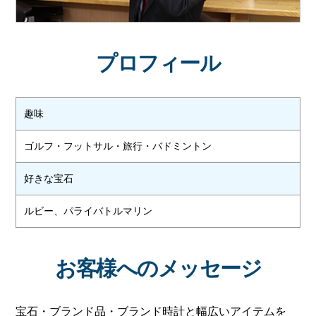
プロフィール
趣味
ゴルフ・フットサル・旅行・バドミントン
好きな宝石
ルビー、パライバトルマリン
お客様へのメッセージ
宝石・ブランド品・ブランド時計と幅広いアイテムを