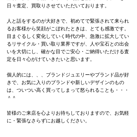
日々査定、買取りさせていただいております。
人と話をするのが大好きで、初めてで緊張されて来られ
るお客様から笑顔がこぼれたときは、とても感激です。
目まぐるしく変化していく時代の中、急激に拡大してい
るリサイクル・買い取り業界ですが、人や宝石との出会
いを大切にし、確かな目でご安心・ご納得いただける査
定を日々心がけていきたいと思います。
個人的には、、、ブランドジュエリーやブランド品が好
きで、お気に入りのブランドや新しいデザインのもの
は、ついつい高く買ってしまって怒られることも・・・
＾＾
皆様のご来店を心よりお待ちしておりますので、お気軽
に・緊張なさらずにお越しください。