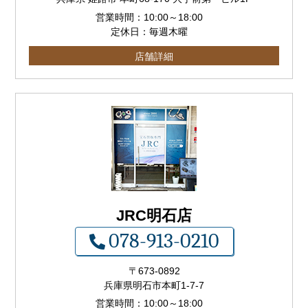
営業時間：
10:00
～
18:00
定休日：毎週木曜
店舗詳細
JRC明石店
078-913-0210
〒673-0892
兵庫県明石市本町1-7-7
営業時間：
10:00
～
18:00