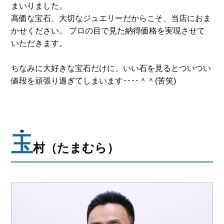
まいりました。
高価な宝石、大切なジュエリーだからこそ、当店におま
かせください。 プロの目で見た納得価格を実現させて
いただきます。
ちなみに大好きな宝石だけに、いい石を見るとついつい
値段を頑張り過ぎてしまいます････＾＾(苦笑)
玉
村（たまむら）