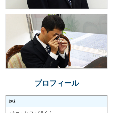
プロフィール
趣味
スキー・ゴルフ・ドライブ