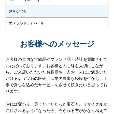
好きな宝石
エメラルド、オパール
お客様へのメッセージ
お客様の大切な宝飾品やブランド品・時計を買取させて
いただいております。お客様とのご縁を大切にしなが
ら、ご来店いただいたお客様お一人お一人にご満足いた
だけるよう宝石の販売、卸業の豊富な経験を生かし、丁
寧で真心を込めたサービスをさせて頂きたいと思ってお
ります。
時代は変わり、買うだけだだった宝石も、リサイクルが
注目されるようになった今、売られる方がかなり増えて