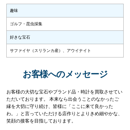
趣味
ゴルフ・昆虫採集
好きな宝石
サファイヤ（スリランカ産）、アウイナイト
お客様へのメッセージ
お客様の大切な宝石やブランド品・時計を買取させてい
ただいております。 本来なら出会うことのなかったご
縁を大切に守り続け、皆様に「ここに来て良かった
わ。」と言っていただける店作りとよりきめ細やかな、
笑顔の接客を目指しております。