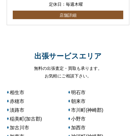
定休日：毎週木曜
店舗詳細
出張サービスエリア
無料の出張査定・買取も承ります。
お気軽にご相談下さい。
相生市
明石市
赤穂市
朝来市
淡路市
市川町(神崎郡)
稲美町(加古郡)
小野市
加古川市
加西市