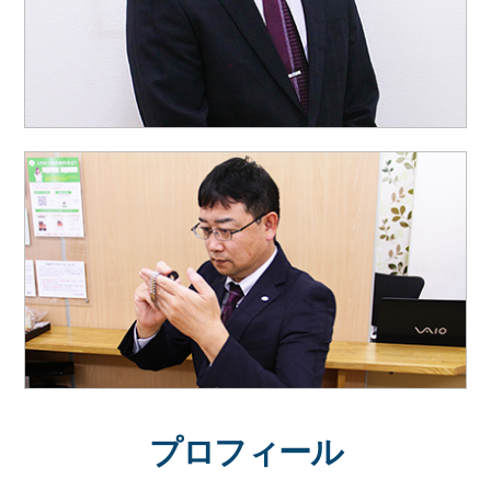
プロフィール