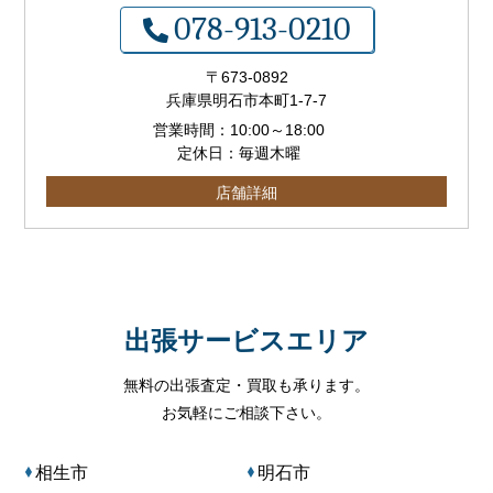
078-913-0210
〒673-0892
兵庫県明石市本町1-7-7
営業時間：
10:00
～
18:00
定休日：毎週木曜
店舗詳細
出張サービスエリア
無料の出張査定・買取も承ります。
お気軽にご相談下さい。
相生市
明石市