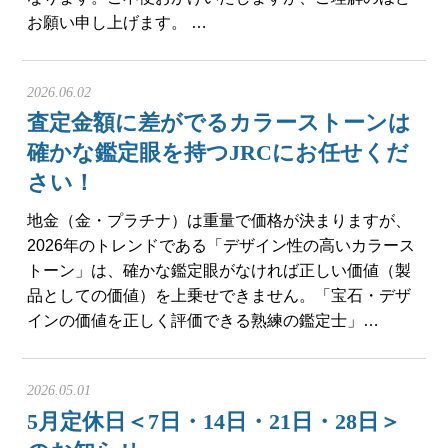
お願い申し上げます。 …
2026.06.02
査定金額に差がでるカラーストーンは
確かな鑑定眼を持つJRCにお任せくだ
さい！
地金（金・プラチナ）は重量で価格が決まりますが、
2026年のトレンドである「デザイン性の高いカラース
トーン」は、確かな鑑定眼がなければ正しい価値（製
品としての価値）を上乗せできません。「宝石・デザ
インの価値を正しく評価できる熟練の鑑定士」…
2026.05.01
5月定休日＜7日・14日・21日・28日＞