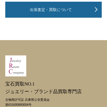
出張査定・買取について
宝石買取NO.1
ジュエリー・ブランド品買取専門店
古物商許可証 兵庫県公安委員会
第631600900004号