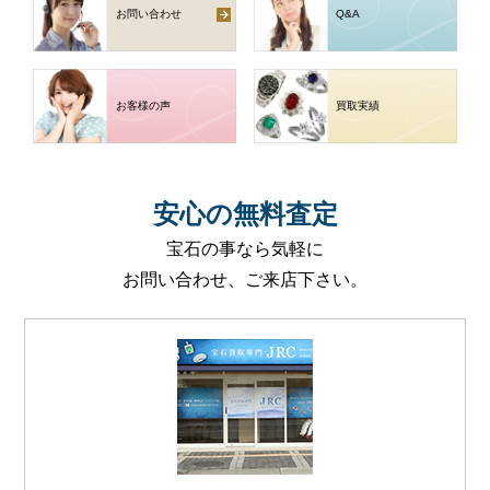
お問い合わせ
Q
&
A
お客様の声
買取実績
安心
の
無料査定
宝石の事なら気軽に
お問い合わせ、ご来店下さい。