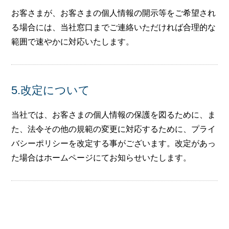
お客さまが、お客さまの個人情報の開示等をご希望され
る場合には、当社窓口までご連絡いただければ合理的な
範囲で速やかに対応いたします。
5.改定について
当社では、お客さまの個人情報の保護を図るために、ま
た、法令その他の規範の変更に対応するために、プライ
バシーポリシーを改定する事がございます。改定があっ
た場合はホームページにてお知らせいたします。