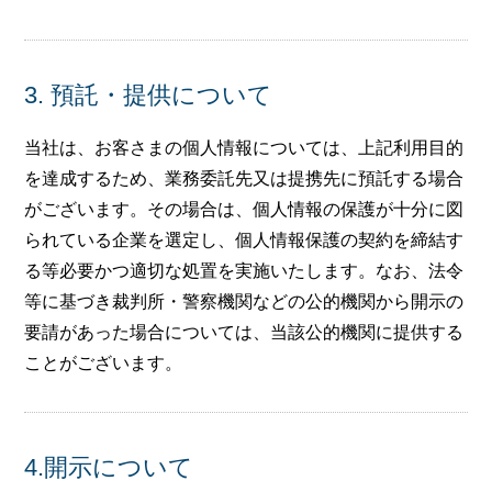
3. 預託・提供について
当社は、お客さまの個人情報については、上記利用目的
を達成するため、業務委託先又は提携先に預託する場合
がございます。その場合は、個人情報の保護が十分に図
られている企業を選定し、個人情報保護の契約を締結す
る等必要かつ適切な処置を実施いたします。なお、法令
等に基づき裁判所・警察機関などの公的機関から開示の
要請があった場合については、当該公的機関に提供する
ことがございます。
4.開示について