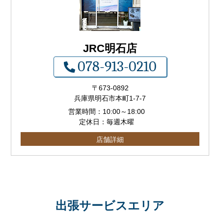
JRC明石店
078-913-0210
〒673-0892
兵庫県明石市本町1-7-7
営業時間：
10:00
～
18:00
定休日：毎週木曜
店舗詳細
出張サービスエリア