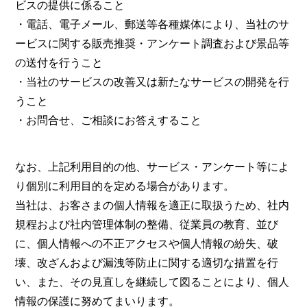
ビスの提供に係ること
・電話、電子メール、郵送等各種媒体により、当社のサ
ービスに関する販売推奨・アンケート調査および景品等
の送付を行うこと
・当社のサービスの改善又は新たなサービスの開発を行
うこと
・お問合せ、ご相談にお答えすること
なお、上記利用目的の他、サービス・アンケート等によ
り個別に利用目的を定める場合があります。
当社は、お客さまの個人情報を適正に取扱うため、社内
規程および社内管理体制の整備、従業員の教育、並び
に、個人情報への不正アクセスや個人情報の紛失、破
壊、改ざんおよび漏洩等防止に関する適切な措置を行
い、また、その見直しを継続して図ることにより、個人
情報の保護に努めてまいります。