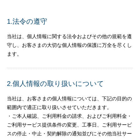
会社概要
メールでお問い合わせ
1.法令の遵守
姫路本店へ電話で問い合わせる
当社は、個人情報に関する法令およびその他の規範を遵
守し、お客さまの大切な個人情報の保護に万全を尽くし
明石店へ電話で問い合わせる
ます。
2.個人情報の取り扱いについて
当社は、お客さまの個人情報については、下記の目的の
範囲内で適正に取り扱いさせていただきます。
・ご本人確認、ご利用料金の請求、およびご利用料金・
ご利用サービス提供条件の変更、工事日、ご利用サービ
スの停止・中止・契約解除の通知並びにその他当社サー