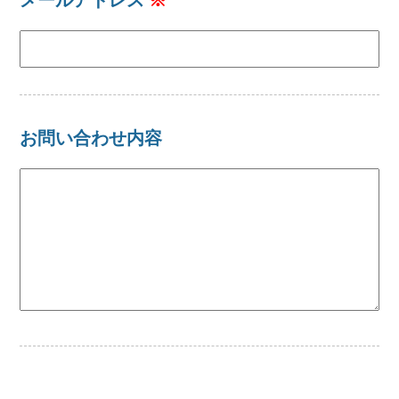
お問い合わせ内容