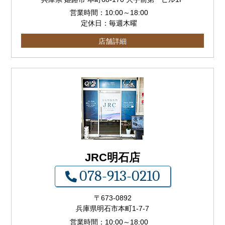
営業時間：
10:00
～
18:00
定休日：毎週木曜
店舗詳細
JRC明石店
078-913-0210
〒673-0892
兵庫県明石市本町1-7-7
営業時間：
10:00
～
18:00