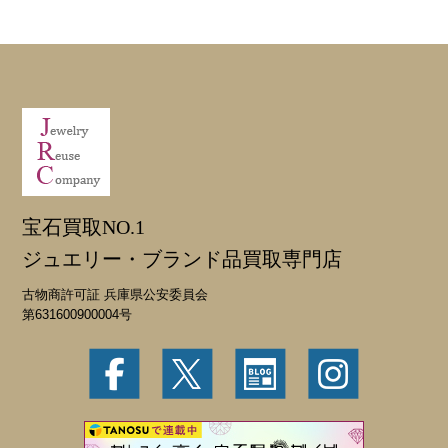
宝石買取NO.1
ジュエリー・ブランド品買取専門店
古物商許可証 兵庫県公安委員会
第631600900004号