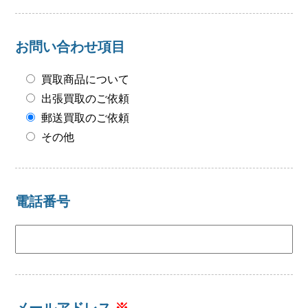
会社概要
メールでお問い合わせ
お問い合わせ項目
姫路本店へ電話で問い合わせる
買取商品について
出張買取のご依頼
明石店へ電話で問い合わせる
郵送買取のご依頼
その他
電話番号
メールアドレス
※