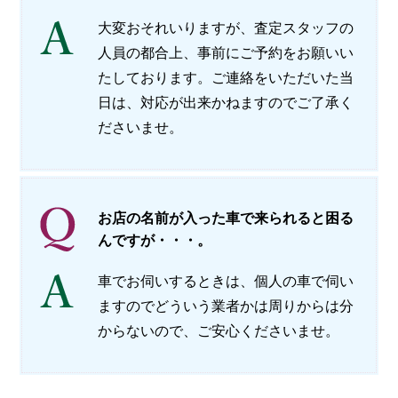
会社概要
大変おそれいりますが、査定スタッフの
人員の都合上、事前にご予約をお願いい
メールでお問い合わせ
たしております。ご連絡をいただいた当
姫路本店へ電話で問い合わせる
日は、対応が出来かねますのでご了承く
ださいませ。
明石店へ電話で問い合わせる
お店の名前が入った車で来られると困る
んですが・・・。
車でお伺いするときは、個人の車で伺い
ますのでどういう業者かは周りからは分
からないので、ご安心くださいませ。