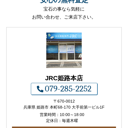
宝石の事なら気軽に
お問い合わせ、ご来店下さい。
JRC姫路本店
079-285-2252
〒
670-0012
兵庫県 姫路市 本町68-170 大手前第一ビル1F
営業時間：
10:00
～
18:00
定休日：毎週木曜