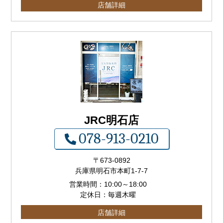
店舗詳細
JRC明石店
078-913-0210
〒673-0892
兵庫県明石市本町1-7-7
営業時間：
10:00
～
18:00
定休日：毎週木曜
店舗詳細