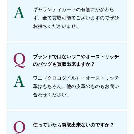
会社概要
ギャランティカードの有無にかかわら
ず、全て買取可能でございますのでぜひ
メールでお問い合わせ
お持ちくださいませ。
姫路本店へ電話で問い合わせる
明石店へ電話で問い合わせる
ブランドではないワニやオーストリッチ
のバッグも買取出来ますか？
ワニ（クロコダイル）・オーストリッチ
革はもちろん、他の皮革のものもお問い
合わせください。
使っていたら買取出来ないのですか？