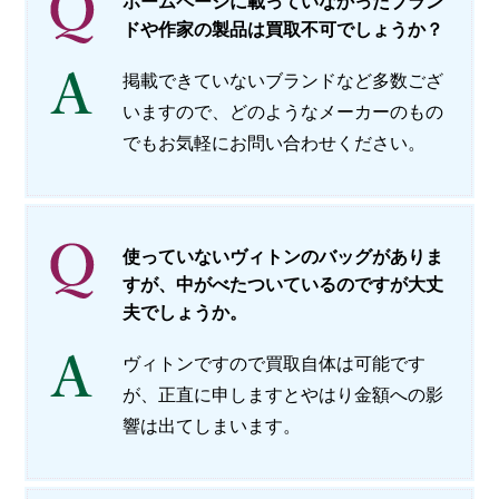
ホームページに載っていなかったブラン
ドや作家の製品は買取不可でしょうか？
掲載できていないブランドなど多数ござ
いますので、どのようなメーカーのもの
でもお気軽にお問い合わせください。
使っていないヴィトンのバッグがありま
すが、中がべたついているのですが大丈
夫でしょうか。
ヴィトンですので買取自体は可能です
が、正直に申しますとやはり金額への影
響は出てしまいます。