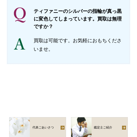
ティファニーのシルバーの指輪が真っ黒
に変色してしまっています。買取は無理
ですか？
買取は可能です。お気軽におもちくださ
いませ。
代表ごあいさつ
鑑定士ご紹介