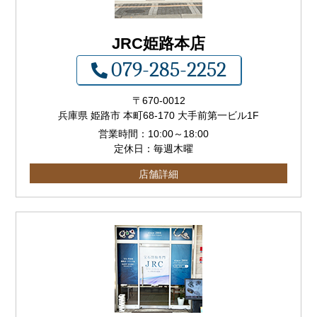
JRC姫路本店
079-285-2252
〒
670-0012
兵庫県 姫路市 本町68-170 大手前第一ビル1F
営業時間：
10:00
～
18:00
定休日：毎週木曜
店舗詳細