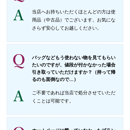
当店へお持ちいただくほとんどの方は使
用品（中古品）でございます。お気にな
さらず安心してお越しください。
バッグなどもう使わない物を見てもらい
たいのですが、値段が付かなかった場合
引き取っていただけますか？（持って帰
るのも面倒なので…）
ご不要であれば当店で処分させていただ
くことは可能です。