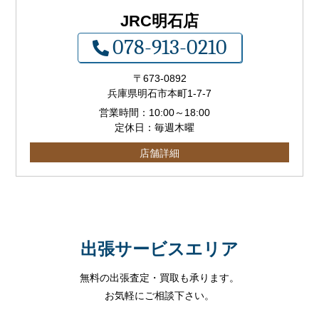
JRC明石店
078-913-0210
〒673-0892
兵庫県明石市本町1-7-7
営業時間：
10:00
～
18:00
定休日：毎週木曜
店舗詳細
出張サービスエリア
無料の出張査定・買取も承ります。
お気軽にご相談下さい。