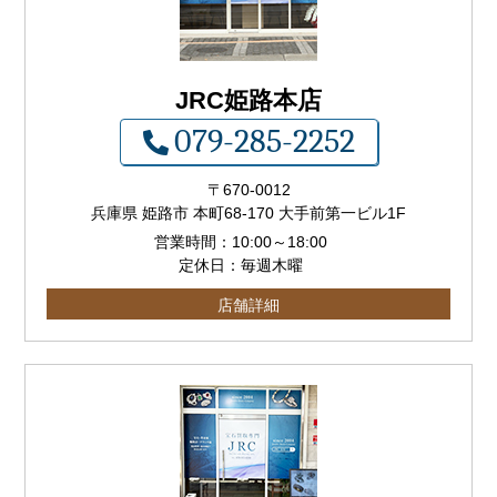
JRC姫路本店
079-285-2252
〒
670-0012
兵庫県 姫路市 本町68-170 大手前第一ビル1F
営業時間：
10:00
～
18:00
定休日：毎週木曜
店舗詳細