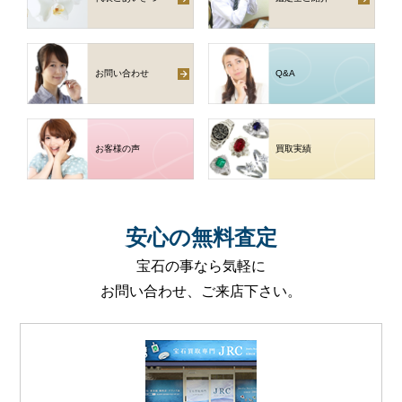
お問い合わせ
Q
&
A
お客様の声
買取実績
安心
の
無料査定
宝石の事なら気軽に
お問い合わせ、ご来店下さい。