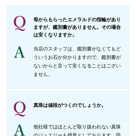
会社概要
メールでお問い合わせ
母からもらったエメラルドの指輪があり
ますが、鑑別書がありません。その場合
姫路本店へ電話で問い合わせる
は安くなりますか。
当店のスタッフは、鑑別書がなくてもど
明石店へ電話で問い合わせる
ういうお石か分かりますので、鑑別書が
ないからと言って安くなることはござい
ません。
真珠は値段がつくのでしょうか。
他社様ではほとんど取り扱われない真珠
のジュエリーも得意としております。田