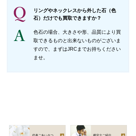
リングやネックレスから外した石（色
石）だけでも買取できますか？
色石の場合、大きさや形、品質により買
取できるものと出来ないものがございま
すので、まずはJRCまでお持ちください
ませ。
代表ごあいさつ
鑑定士ご紹介