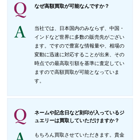
なぜ高額買取が可能なんですか？
当社では、日本国内のみならず、中国・
インドなど世界に多数の販売先がござい
ます。ですので豊富な情報量や、相場の
変動に迅速に対応することが出来、その
時点での最高取引額を基準に査定してい
ますので高額買取が可能となっていま
す。
ネームや記念日など刻印が入っているジ
ュエリーは買取していただけますか？
もちろん買取させていただきます。貴金