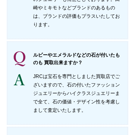
崎やミキモトなどブランドのあるもの
は、ブランドの評価もプラスいたしてお
ります。
ルビーやエメラルドなどの石が付いたも
のも 買取出来ますか？
JRCは宝石を専門としました買取店でご
ざいますので、石の付いたファッション
ジュエリーからハイクラスジュエリーま
で全て、石の価値・デザイン性を考慮し
まして査定いたします。