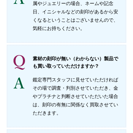
属やジュエリーの場合、ネームや記念
日、イニシャルなどの刻印があるから安
くなるということはございませんので、
気軽にお持ちください。
素材の刻印が無い（わからない）製品で
も買い取っていただけますか？
鑑定専門スタッフに見せていただければ
その場で調査・判別させていただき、金
やプラチナと判断させていただいた場合
は、刻印の有無に関係なく買取させてい
ただきます。