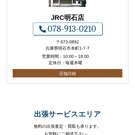
JRC明石店
078-913-0210
〒673-0892
兵庫県明石市本町1-7-7
営業時間：
10:00
～
18:00
定休日：毎週木曜
店舗詳細
出張サービスエリア
無料の出張査定・買取も承ります。
お気軽にご相談下さい。