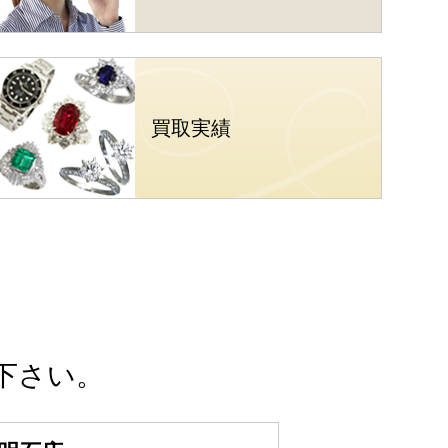
買取実績
下さい。