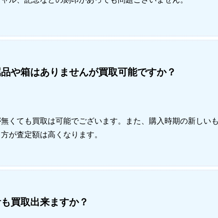
属品や箱はありませんが買取可能ですか？
が無くても買取は可能でございます。また、購入時期の新しい
る方が査定額は高くなります。
計も買取出来ますか？