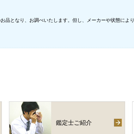
のお品となり、お調べいたします。但し、メーカーや状態によ
鑑定士ご紹介