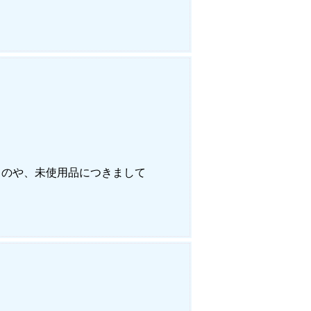
ものや、未使用品につきまして