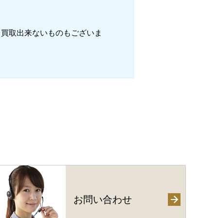
り買取出来ないものもございま
お問い合わせ