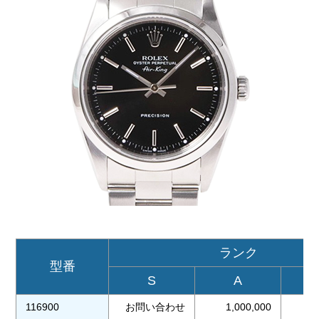
ランク
型番
S
A
116900
お問い合わせ
1,000,000