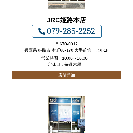
JRC姫路本店
079-285-2252
〒
670-0012
兵庫県 姫路市 本町68-170 大手前第一ビル1F
営業時間：
10:00
～
18:00
定休日：毎週木曜
店舗詳細