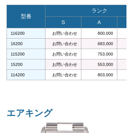
ランク
型番
S
A
116200
お問い合わせ
800,000
16200
お問い合わせ
683,000
115200
お問い合わせ
753,000
15200
お問い合わせ
553,000
114200
お問い合わせ
803,000
エアキング