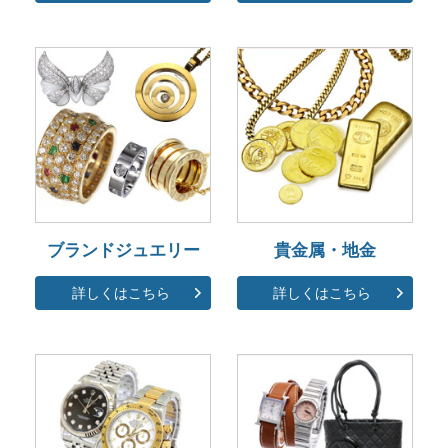
ブランドジュエリー
貴金属・地金
詳しくはこちら
詳しくはこちら