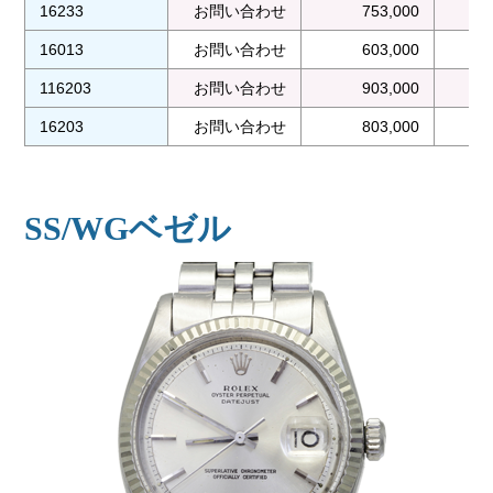
16233
お問い合わせ
753,000
16013
お問い合わせ
603,000
116203
お問い合わせ
903,000
16203
お問い合わせ
803,000
SS/WGベゼル