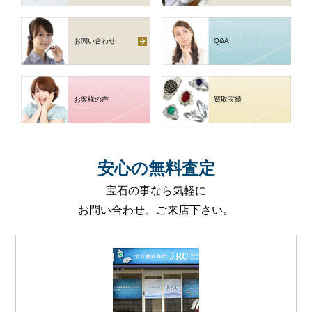
お問い合わせ
Q
&
A
お客様の声
買取実績
安心
の
無料査定
宝石の事なら気軽に
お問い合わせ、ご来店下さい。