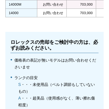
14000M
お問い合わせ
703,000
14000
お問い合わせ
703,000
ロレックスの売却をご検討中の方は、必
ずお読みください。
価格表の表記が無いモデルはお問い合わせくだ
さいませ
ランクの目安
S
・・・未使用品（ベルト調節もしていない
もの）
A
・・・超美品（使用感がなく、薄い擦れ傷
程度）