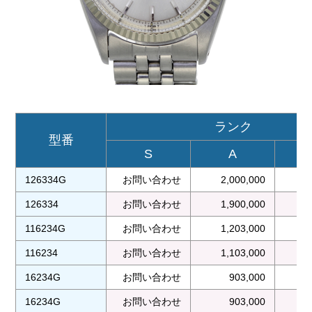
ランク
型番
S
A
126334G
お問い合わせ
2,000,000
1
126334
お問い合わせ
1,900,000
1
116234G
お問い合わせ
1,203,000
1
116234
お問い合わせ
1,103,000
1
16234G
お問い合わせ
903,000
16234G
お問い合わせ
903,000