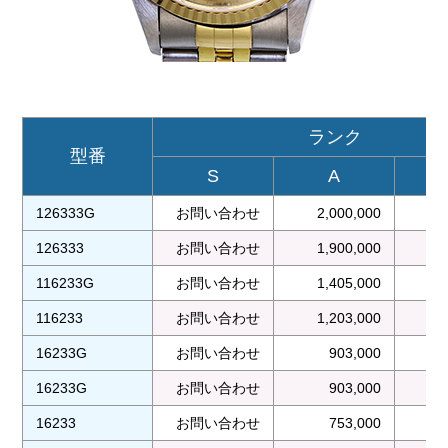
ランク
型番
S
A
126333G
お問い合わせ
2,000,000
1
126333
お問い合わせ
1,900,000
1
116233G
お問い合わせ
1,405,000
1
116233
お問い合わせ
1,203,000
1
16233G
お問い合わせ
903,000
16233G
お問い合わせ
903,000
16233
お問い合わせ
753,000