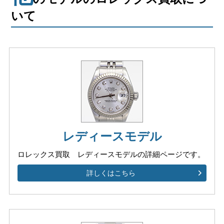
いて
レディースモデル
ロレックス買取 レディースモデルの
詳細ページです。
詳しくはこちら