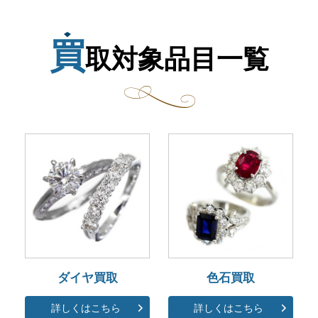
買
取対象品目一覧
ダイヤ買取
色石買取
詳しくはこちら
詳しくはこちら