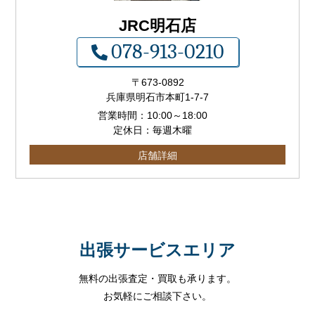
JRC明石店
078-913-0210
〒673-0892
兵庫県明石市本町1-7-7
営業時間：
10:00
～
18:00
定休日：毎週木曜
店舗詳細
出張サービスエリア
無料の出張査定・買取も承ります。
お気軽にご相談下さい。