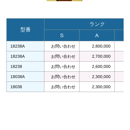
ランク
型番
S
A
18238A
お問い合わせ
2,800,000
2
18238A
お問い合わせ
2,700,000
2
18238
お問い合わせ
2,600,000
2
18038A
お問い合わせ
2,300,000
2
18038
お問い合わせ
2,300,000
2