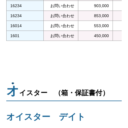
16234
お問い合わせ
903,000
16234
お問い合わせ
853,000
16014
お問い合わせ
553,000
1601
お問い合わせ
450,000
オ
イスター （箱・保証書付）
オイスター デイト