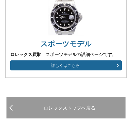
スポーツモデル
ロレックス買取 スポーツモデルの
詳細ページです。
詳しくはこちら
ロレックストップへ戻る