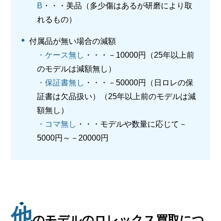
B
・・・美品（多少傷はあるが研磨により取
れるもの）
付属品が無い場合の減額
・ケース無し
・・・－10000円（25年以上前
のモデルは減額無し）
・保証書無し
・・・－50000円（日ロレの保
証書は欠品扱い）（25年以上前のモデルは減
額無し）
・コマ無し
・・・モデルや数量に応じて－
5000円～－20000円
他
のモデルのロレックス買取につ