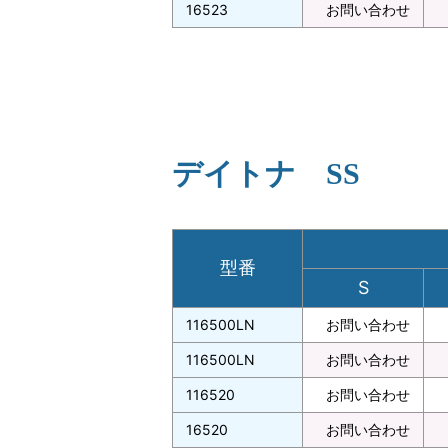
16523
お問い合わせ
デイトナ SS
型番
S
116500LN
お問い合わせ
116500LN
お問い合わせ
116520
お問い合わせ
16520
お問い合わせ