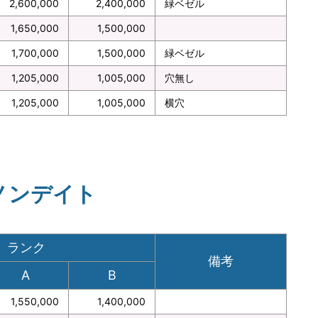
2,600,000
2,400,000
緑ベゼル
1,650,000
1,500,000
1,700,000
1,500,000
緑ベゼル
1,205,000
1,005,000
穴無し
1,205,000
1,005,000
横穴
ノンデイト
ランク
備考
A
B
1,550,000
1,400,000