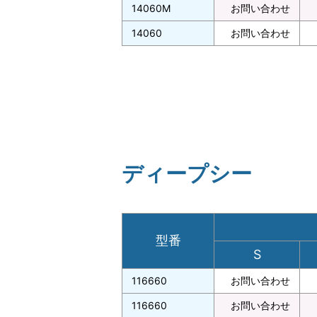
14060M
お問い合わせ
14060
お問い合わせ
ディープシー
型番
S
116660
お問い合わせ
116660
お問い合わせ