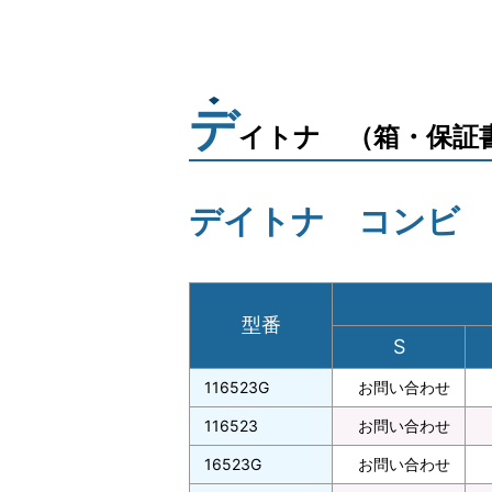
デ
イトナ （箱・保証
デイトナ コンビ
型番
S
116523G
お問い合わせ
116523
お問い合わせ
16523G
お問い合わせ