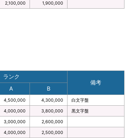
2,100,000
1,900,000
ランク
備考
A
B
4,500,000
4,300,000
白文字盤
4,000,000
3,800,000
黒文字盤
3,000,000
2,600,000
4,000,000
2,500,000