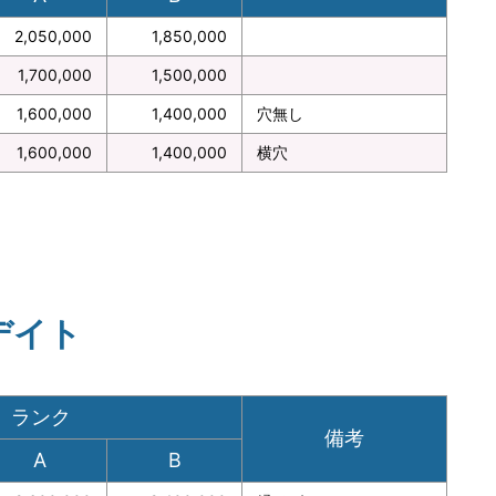
2,050,000
1,850,000
1,700,000
1,500,000
1,600,000
1,400,000
穴無し
1,600,000
1,400,000
横穴
デイト
ランク
備考
A
B