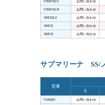
116610LV
お問い合わせ
116610LN
お問い合わせ
16610LV
お問い合わせ
16610
お問い合わせ
16610
お問い合わせ
サブマリーナ SS/
型番
S
114060
お問い合わせ