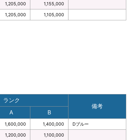
1,205,000
1,155,000
1,205,000
1,105,000
ランク
備考
A
B
1,600,000
1,400,000
Dブルー
1,200,000
1,100,000