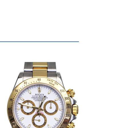
ルでお問い合わせ
本店へ電話で問い合わせる
店へ電話で問い合わせる