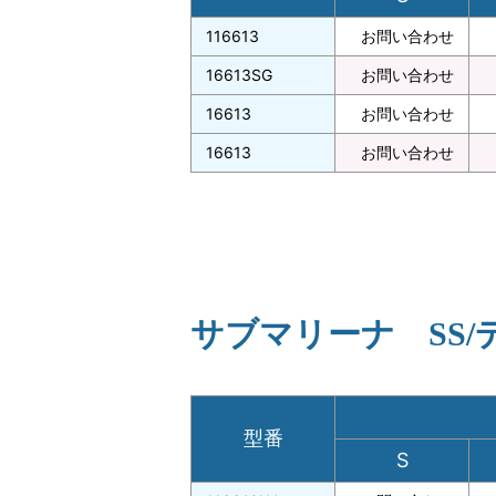
116613
お問い合わせ
16613SG
お問い合わせ
16613
お問い合わせ
16613
お問い合わせ
サブマリーナ SS/
型番
S