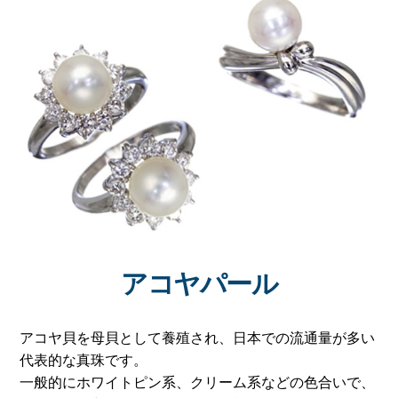
アコヤパール
アコヤ貝を母貝として養殖され、日本での流通量が多い
代表的な真珠です。
一般的にホワイトピン系、クリーム系などの色合いで、