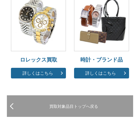
ロレックス買取
時計・ブランド品
詳しくはこちら
詳しくはこちら
買取対象品目トップへ戻る