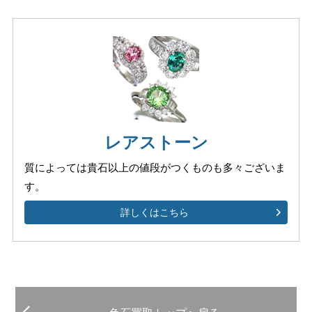
レアストーン
質によっては貴石以上の値段が
つくものも多々ございま
す。
詳しくはこちら