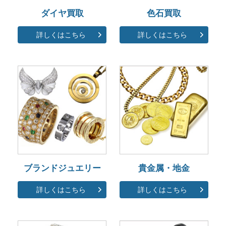
ダイヤ買取
色石買取
詳しくはこちら
詳しくはこちら
ブランドジュエリー
貴金属・地金
詳しくはこちら
詳しくはこちら