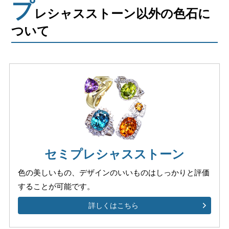
プ
レシャスストーン以外の色石に
ついて
セミプレシャスストーン
色の美しいもの、デザインのいいものは
しっかりと評価
することが可能です。
詳しくはこちら