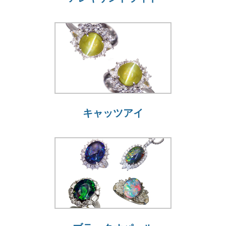
キャッツアイ