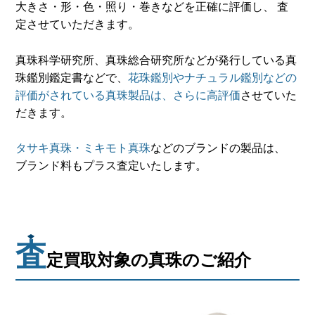
大きさ・形・色・照り・巻きなどを正確に評価し、 査
定させていただきます。
真珠科学研究所、真珠総合研究所などが発行している真
珠鑑別鑑定書などで、
花珠鑑別やナチュラル鑑別などの
評価がされている真珠製品は、さらに高評価
させていた
だきます。
タサキ真珠・ミキモト真珠
などのブランドの製品は、
ブランド料もプラス査定いたします。
査
定買取対象の真珠のご紹介