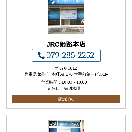
JRC姫路本店
079-285-2252
〒
670-0012
兵庫県 姫路市 本町68-170 大手前第一ビル1F
営業時間：
10:00
～
18:00
定休日：毎週木曜
店舗詳細