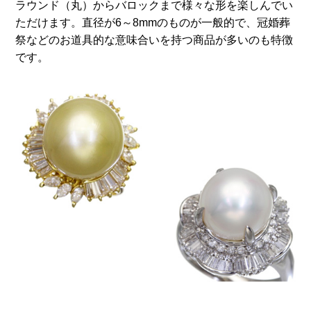
ラウンド（丸）からバロックまで様々な形を楽しんでい
ただけます。直径が6～8mmのものが一般的で、冠婚葬
祭などのお道具的な意味合いを持つ商品が多いのも特徴
です。