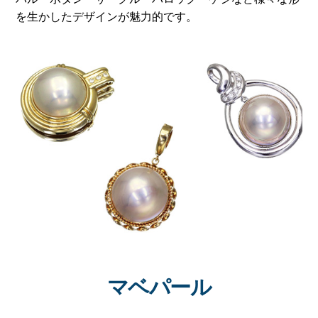
を生かしたデザインが魅力的です。
マベパール