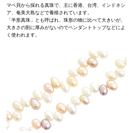
マベ貝から採れる真珠で、主に香港、台湾、インドネシ
ア、奄美大島などで養殖されています。
「半形真珠」とも呼ばれ、珠形の物に比べて大きいが、
大きさの割に厚みがないのでペンダントトップなどによ
く使われます。