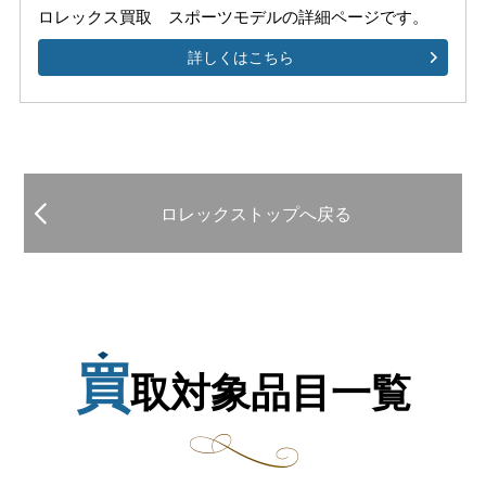
ロレックス買取 スポーツモデルの
詳細ページです。
詳しくはこちら
ロレックストップへ戻る
買
取対象品目一覧