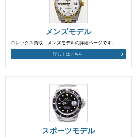
メンズモデル
ロレックス買取 メンズモデルの
詳細ページです。
詳しくはこちら
スポーツモデル