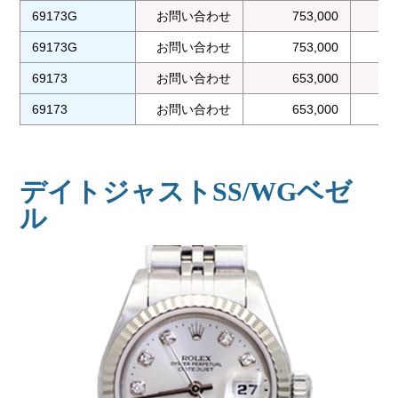
69173G
お問い合わせ
753,000
69173G
お問い合わせ
753,000
69173
お問い合わせ
653,000
69173
お問い合わせ
653,000
デイトジャストSS/WGベゼ
ル