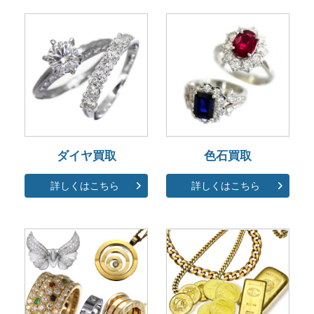
ダイヤ買取
色石買取
詳しくはこちら
詳しくはこちら