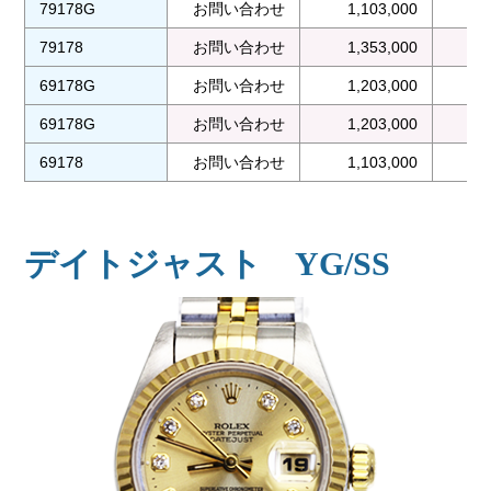
79178G
お問い合わせ
1,103,000
79178
お問い合わせ
1,353,000
1
69178G
お問い合わせ
1,203,000
1
69178G
お問い合わせ
1,203,000
1
69178
お問い合わせ
1,103,000
1
デイトジャスト YG/SS