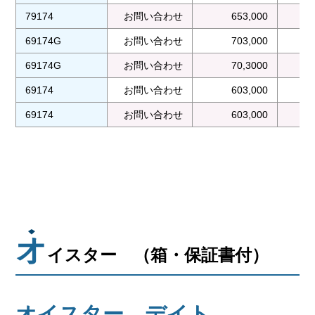
79174
お問い合わせ
653,000
69174G
お問い合わせ
703,000
69174G
お問い合わせ
70,3000
69174
お問い合わせ
603,000
69174
お問い合わせ
603,000
オ
イスター （箱・保証書付）
オイスター デイト