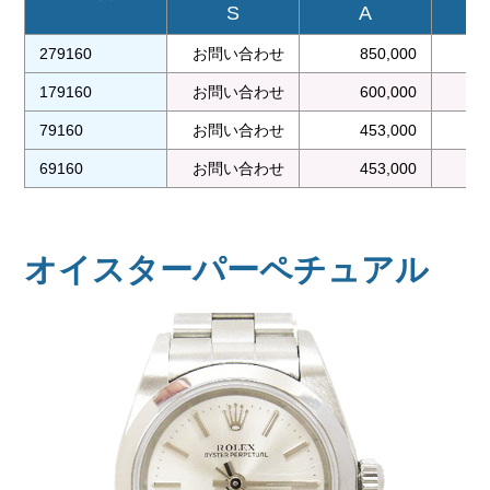
S
A
279160
お問い合わせ
850,000
179160
お問い合わせ
600,000
79160
お問い合わせ
453,000
69160
お問い合わせ
453,000
オイスターパーペチュアル