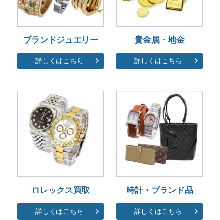
ブランドジュエリー
貴金属・地金
詳しくはこちら
詳しくはこちら
ロレックス買取
時計・ブランド品
詳しくはこちら
詳しくはこちら