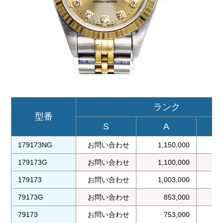
ランク
型番
S
A
179173NG
お問い合わせ
1,150,000
1
179173G
お問い合わせ
1,100,000
1
179173
お問い合わせ
1,003,000
79173G
お問い合わせ
853,000
79173
お問い合わせ
753,000