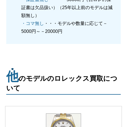
証書は欠品扱い）（25年以上前のモデルは減
額無し）
・コマ無し
・・・モデルや数量に応じて－
5000円～－20000円
他
のモデルのロレックス買取につ
いて