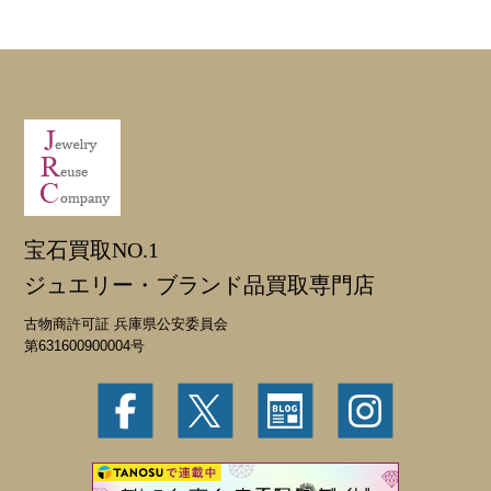
宝石買取NO.1
ジュエリー・ブランド品買取専門店
古物商許可証 兵庫県公安委員会
第631600900004号