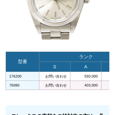
ランク
型番
S
A
176200
お問い合わせ
550,000
76080
お問い合わせ
403,000