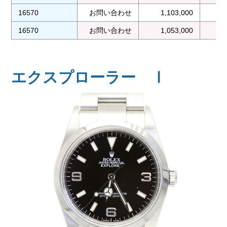
16570
お問い合わせ
1,103,000
16570
お問い合わせ
1,053,000
エクスプローラー Ⅰ