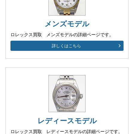
メンズモデル
ロレックス買取 メンズモデルの
詳細ページです。
詳しくはこちら
レディースモデル
ロレックス買取 レディースモデルの
詳細ページです。