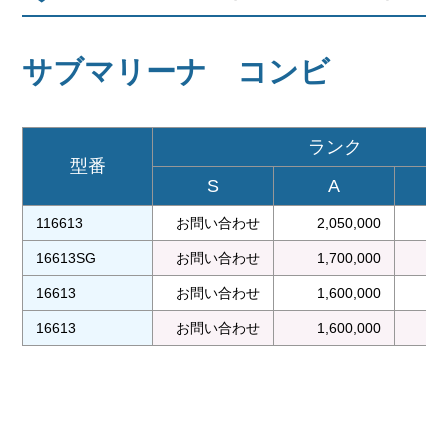
サブマリーナ コンビ
ランク
型番
S
A
116613
お問い合わせ
2,050,000
1
16613SG
お問い合わせ
1,700,000
1
16613
お問い合わせ
1,600,000
1
16613
お問い合わせ
1,600,000
1