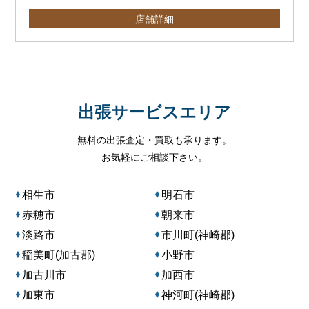
店舗詳細
出張サービスエリア
無料の出張査定・買取も承ります。
お気軽にご相談下さい。
相生市
明石市
赤穂市
朝来市
淡路市
市川町(神崎郡)
稲美町(加古郡)
小野市
加古川市
加西市
加東市
神河町(神崎郡)