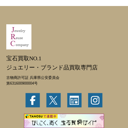
宝石買取NO.1
ジュエリー・ブランド品買取専門店
古物商許可証 兵庫県公安委員会
第631600900004号