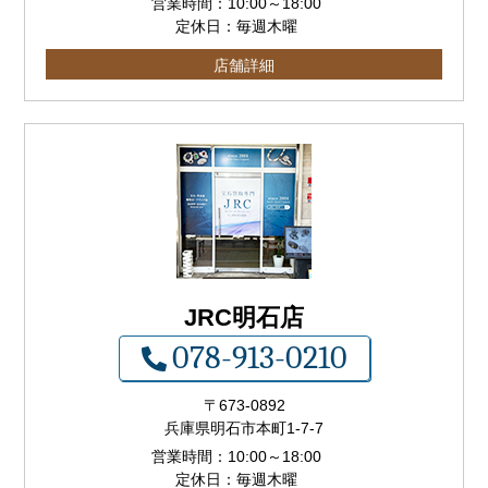
営業時間：
10:00
～
18:00
定休日：毎週木曜
店舗詳細
JRC明石店
078-913-0210
〒673-0892
兵庫県明石市本町1-7-7
営業時間：
10:00
～
18:00
定休日：毎週木曜