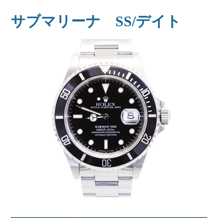
サブマリーナ SS/デイト