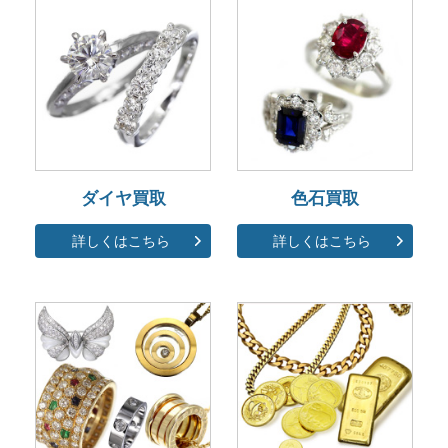
ダイヤ買取
色石買取
詳しくはこちら
詳しくはこちら