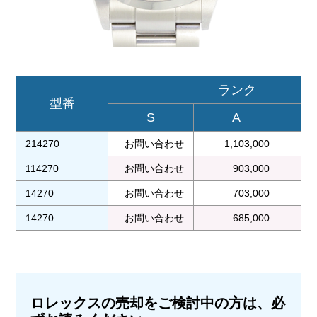
ランク
型番
S
A
214270
お問い合わせ
1,103,000
1
114270
お問い合わせ
903,000
14270
お問い合わせ
703,000
14270
お問い合わせ
685,000
ロレックスの売却をご検討中の方は、必