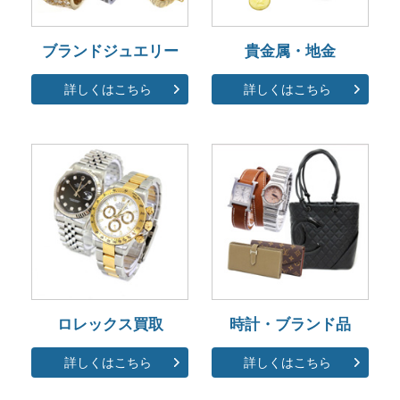
ブランドジュエリー
貴金属・地金
詳しくはこちら
詳しくはこちら
ロレックス買取
時計・ブランド品
詳しくはこちら
詳しくはこちら