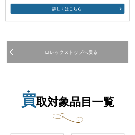
詳しくはこちら
ロレックストップへ戻る
買
取対象品目一覧