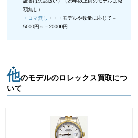
証書は欠品扱い）（25年以上前のモデルは減
額無し）
・コマ無し
・・・モデルや数量に応じて－
5000円～－20000円
他
のモデルのロレックス買取につ
いて