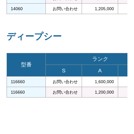
14060
お問い合わせ
1,205,000
1
ディープシー
ランク
型番
S
A
116660
お問い合わせ
1,600,000
1
116660
お問い合わせ
1,200,000
1