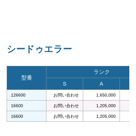
シードゥエラー
ランク
型番
S
A
126600
お問い合わせ
1,650,000
1
16600
お問い合わせ
1,205,000
1
16600
お問い合わせ
1,205,000
1