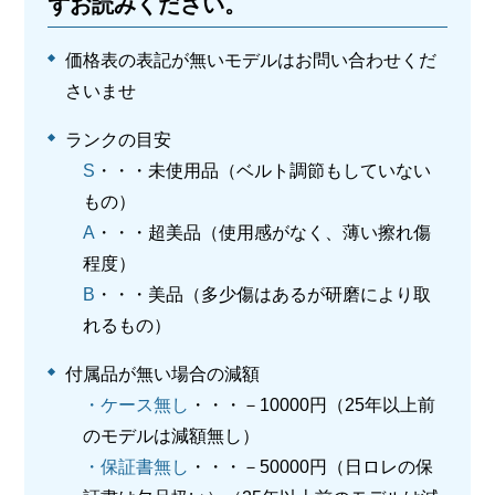
ずお読みください。
価格表の表記が無いモデルはお問い合わせくだ
さいませ
ランクの目安
S
・・・未使用品（ベルト調節もしていない
もの）
A
・・・超美品（使用感がなく、薄い擦れ傷
程度）
B
・・・美品（多少傷はあるが研磨により取
れるもの）
付属品が無い場合の減額
・ケース無し
・・・－10000円（25年以上前
のモデルは減額無し）
・保証書無し
・・・－50000円（日ロレの保