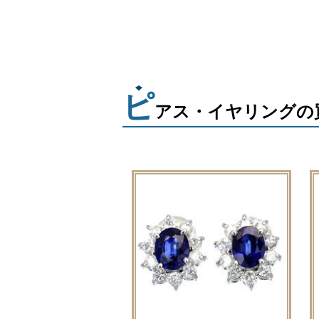
ピ
アス・イヤリングの