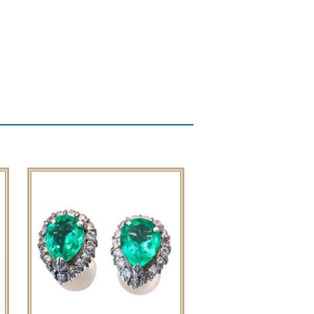
ルでお問い合わせ
本店へ電話で問い合わせる
店へ電話で問い合わせる