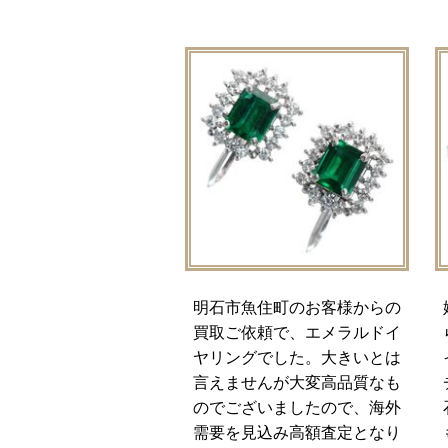
明石市魚住町のお客様からの
買取ご依頼で、エメラルドイ
ヤリングでした。大きいとは
言えませんが大変高品質なも
のでございましたので、海外
需要を見込み高額査定となり