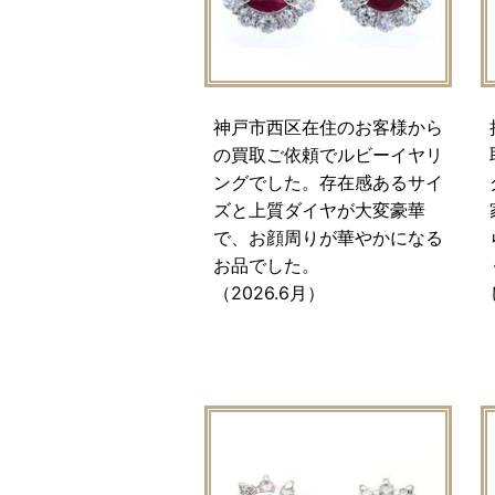
神戸市西区在住のお客様から
の買取ご依頼でルビーイヤリ
ングでした。存在感あるサイ
ズと上質ダイヤが大変豪華
で、お顔周りが華やかになる
お品でした。
（2026.6月）