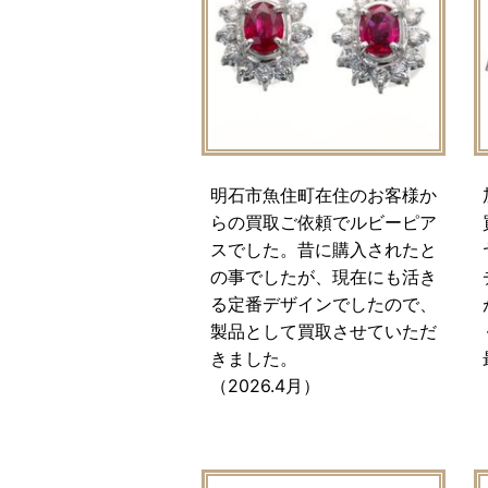
明石市魚住町在住のお客様か
らの買取ご依頼でルビーピア
スでした。昔に購入されたと
の事でしたが、現在にも活き
る定番デザインでしたので、
製品として買取させていただ
きました。
（2026.4月）