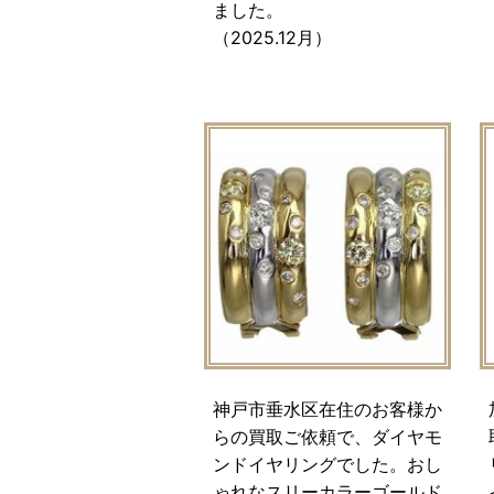
ました。
（2025.12月）
神戸市垂水区在住のお客様か
らの買取ご依頼で、ダイヤモ
ンドイヤリングでした。おし
ゃれなスリーカラーゴールド