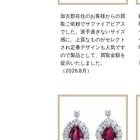
加古郡在住のお客様からの買
取ご依頼でサファイアピアス
でした。派手過ぎないサイズ
感に、上質なものがセレクト
され定番デザインも人気です
ので製品として、買取金額を
提示いたしました。
（2026.8月）