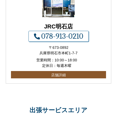
JRC明石店
078-913-0210
〒673-0892
兵庫県明石市本町1-7-7
営業時間：
10:00
～
18:00
定休日：毎週木曜
店舗詳細
出張サービスエリア