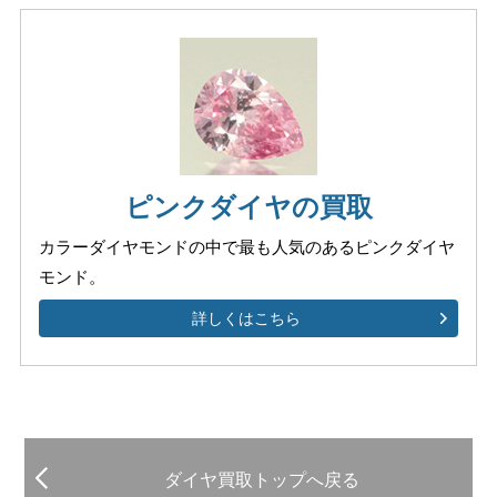
ピンクダイヤの買取
カラーダイヤモンドの中で
最も人気のあるピンクダイヤ
モンド。
詳しくはこちら
ダイヤ買取トップへ戻る