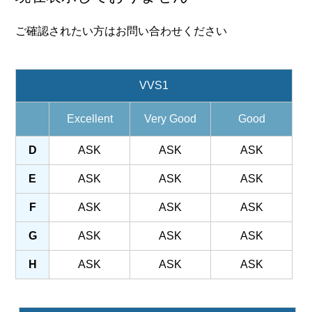
ご確認されたい方はお問い合わせください
VVS1
Excellent
Very Good
Good
D
ASK
ASK
ASK
E
ASK
ASK
ASK
F
ASK
ASK
ASK
G
ASK
ASK
ASK
H
ASK
ASK
ASK