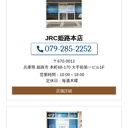
JRC姫路本店
079-285-2252
〒
670-0012
兵庫県 姫路市 本町68-170 大手前第一ビル1F
営業時間：
10:00
～
18:00
定休日：毎週木曜
店舗詳細