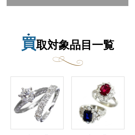
買
取対象品目一覧