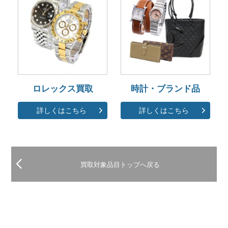
ロレックス買取
時計・ブランド品
詳しくはこちら
詳しくはこちら
買取対象品目トップへ戻る