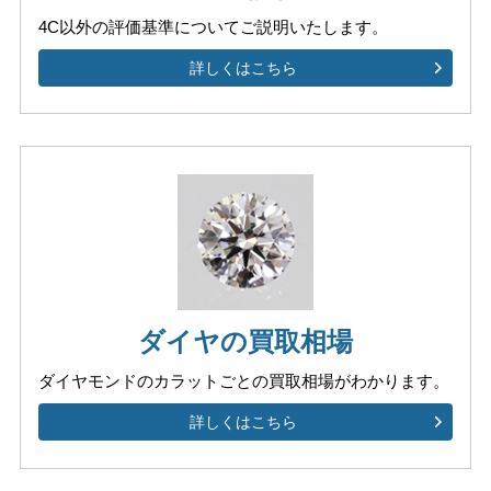
4C以外の評価基準について
ご説明いたします。
詳しくはこちら
ダイヤの買取相場
ダイヤモンドのカラットごとの
買取相場がわかります。
詳しくはこちら