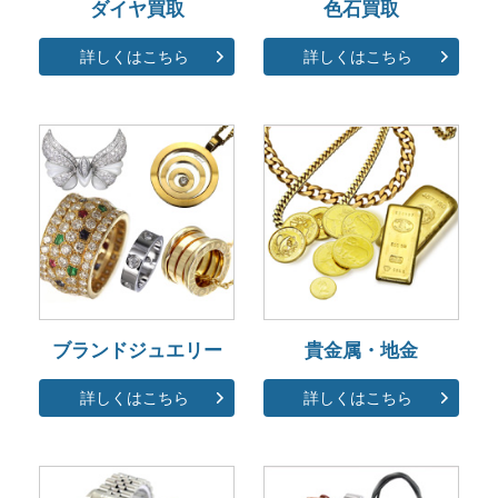
ダイヤ買取
色石買取
詳しくはこちら
詳しくはこちら
ブランドジュエリー
貴金属・地金
詳しくはこちら
詳しくはこちら