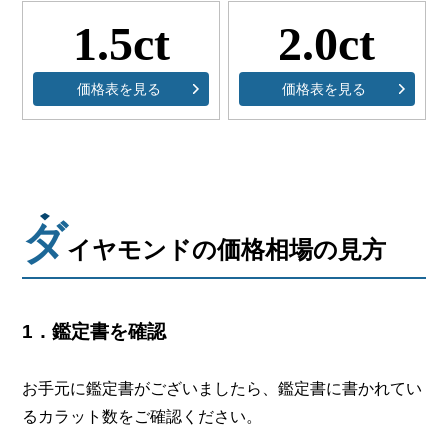
1.5ct
2.0ct
価格表を見る
価格表を見る
ダ
イヤモンドの価格相場の見方
1．鑑定書を確認
お手元に鑑定書がございましたら、鑑定書に書かれてい
るカラット数をご確認ください。