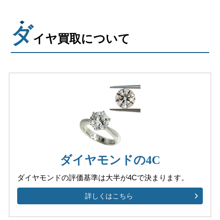
ダ
イヤ買取について
ダイヤモンドの4C
ダイヤモンドの評価基準は
大半が4Cで決まります。
詳しくはこちら