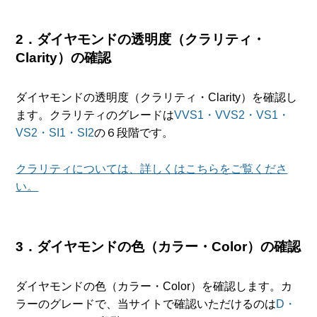
2．ダイヤモンドの透明度（クラリティ・
Clarity）の確認
ダイヤモンドの透明度（クラリティ・Clarity）を確認し
ます。クラリティのグレードは
VVS1・VVS2・VS1・
VS2・SI1・SI2
の６段階です。
クラリティについては、詳しくはこちらをご覧くださ
い。
3．ダイヤモンドの色（カラー・Color）の確認
ダイヤモンドの色（カラー・Color）を確認します。カ
ラーのグレードで、当サイトで確認いただけるのは
D・