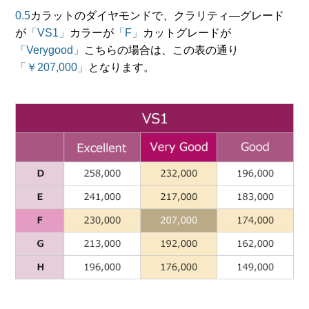
0.5
カラットのダイヤモンドで、
クラリティ―グレード
が
「VS1」
カラーが
「F」
カットグレードが
「Verygood」
こちらの場合は、この表の通り
「￥207,000」
となります。