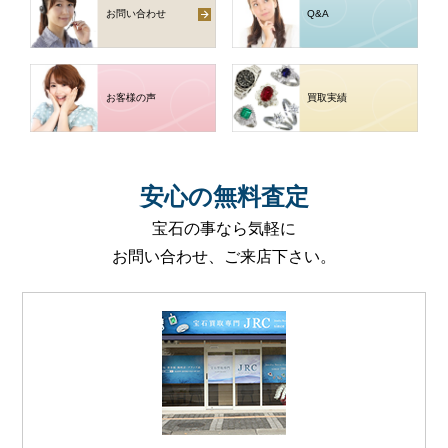
お問い合わせ
Q
&
A
お客様の声
買取実績
安心
の
無料査定
宝石の事なら気軽に
お問い合わせ、ご来店下さい。