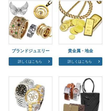
ブランドジュエリー
貴金属・地金
詳しくはこちら
詳しくはこちら