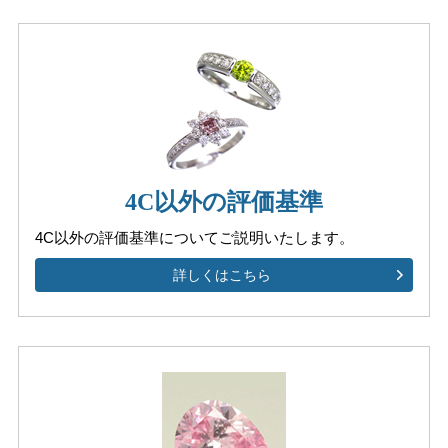
4C以外の評価基準
4C以外の評価基準について
ご説明いたします。
詳しくはこちら