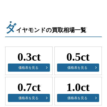
会社概要
メールでお問い合わせ
ダ
姫路本店へ電話で問い合わせる
イヤモンドの買取相場一覧
明石店へ電話で問い合わせる
0.3ct
0.5ct
価格表を見る
価格表を見る
0.7ct
1.0ct
価格表を見る
価格表を見る