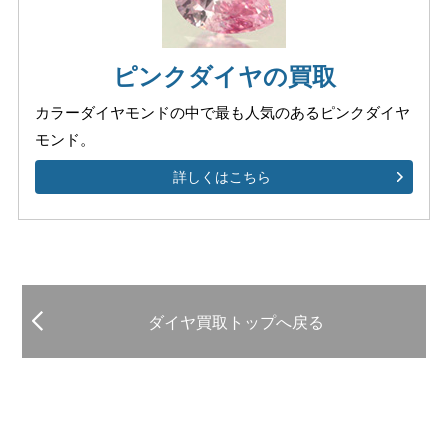
ピンクダイヤの買取
カラーダイヤモンドの中で
最も人気のあるピンクダイヤ
モンド。
詳しくはこちら
ダイヤ買取トップへ戻る