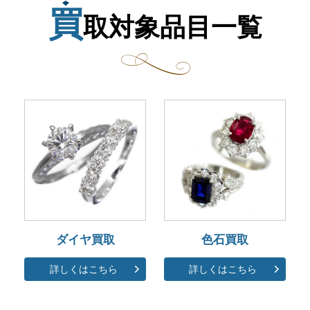
買
取対象品目一覧
ダイヤ買取
色石買取
詳しくはこちら
詳しくはこちら