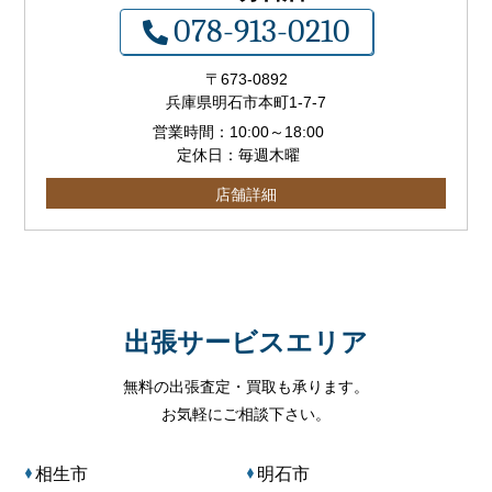
078-913-0210
〒673-0892
兵庫県明石市本町1-7-7
営業時間：
10:00
～
18:00
定休日：毎週木曜
店舗詳細
出張サービスエリア
無料の出張査定・買取も承ります。
お気軽にご相談下さい。
相生市
明石市